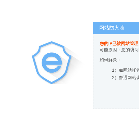
网站防火墙
您的IP已被网站管
可能原因：您的访问
如何解决：
1）如网站托
2）普通网站