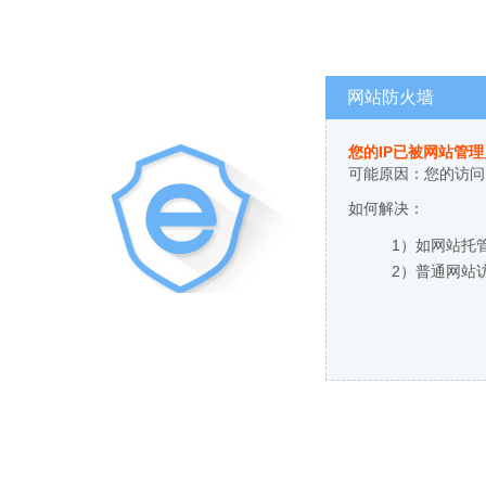
网站防火墙
您的IP已被网站管
可能原因：您的访问
如何解决：
1）如网站托
2）普通网站