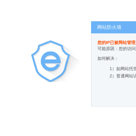
网站防火墙
您的IP已被网站管
可能原因：您的访问
如何解决：
1）如网站托
2）普通网站