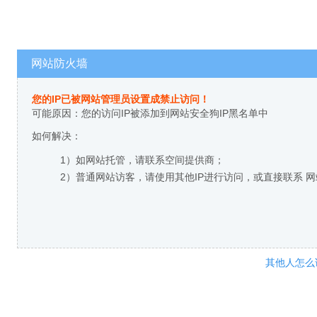
网站防火墙
您的IP已被网站管理员设置成禁止访问！
可能原因：您的访问IP被添加到网站安全狗IP黑名单中
如何解决：
1）如网站托管，请联系空间提供商；
2）普通网站访客，请使用其他IP进行访问，或直接联系 
其他人怎么