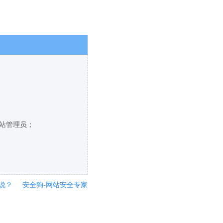
网站管理员；
说？
安全狗-网站安全专家