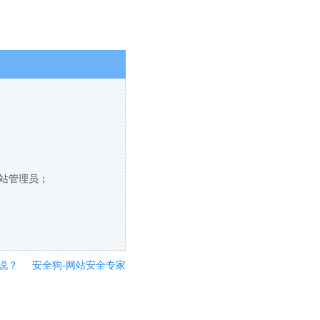
网站管理员；
说？
安全狗-网站安全专家