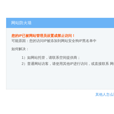
网站防火墙
您的IP已被网站管理员设置成禁止访问！
可能原因：您的访问IP被添加到网站安全狗IP黑名单中
如何解决：
1）如网站托管，请联系空间提供商；
2）普通网站访客，请使用其他IP进行访问，或直接联系 
其他人怎么