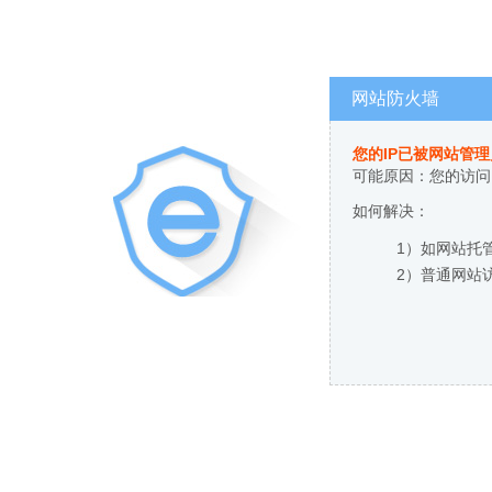
网站防火墙
您的IP已被网站管
可能原因：您的访问
如何解决：
1）如网站托
2）普通网站