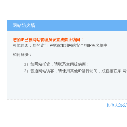
网站防火墙
您的IP已被网站管理员设置成禁止访问！
可能原因：您的访问IP被添加到网站安全狗IP黑名单中
如何解决：
1）如网站托管，请联系空间提供商；
2）普通网站访客，请使用其他IP进行访问，或直接联系 
其他人怎么