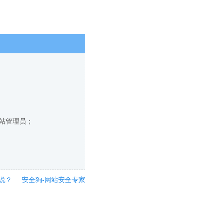
网站管理员；
说？
安全狗-网站安全专家