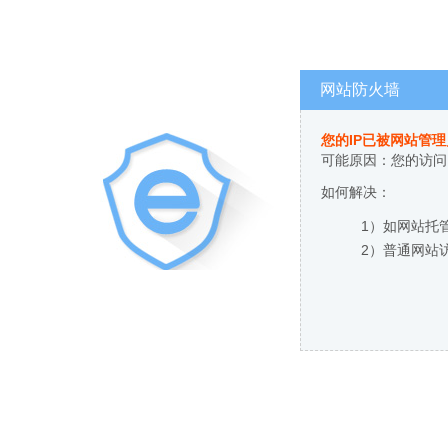
网站防火墙
您的IP已被网站管
可能原因：您的访问
如何解决：
1）如网站托
2）普通网站