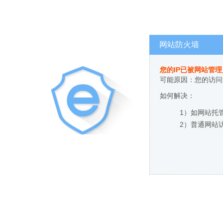
网站防火墙
您的IP已被网站管
可能原因：您的访问
如何解决：
1）如网站托
2）普通网站