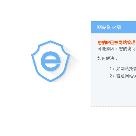
网站防火墙
您的IP已被网站管
可能原因：您的访问
如何解决：
1）如网站托
2）普通网站