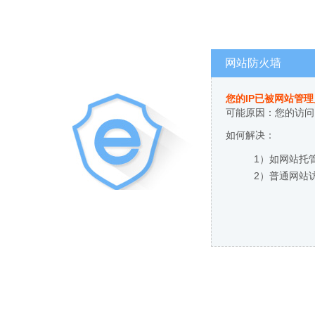
网站防火墙
您的IP已被网站管
可能原因：您的访问
如何解决：
1）如网站托
2）普通网站