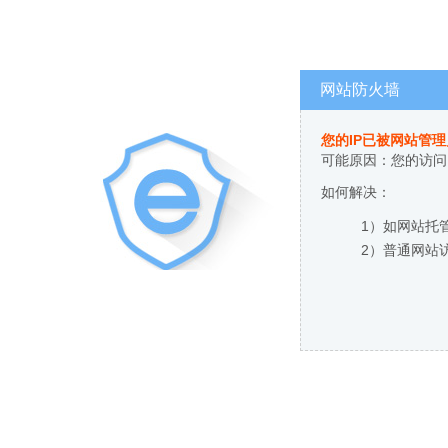
网站防火墙
您的IP已被网站管
可能原因：您的访问
如何解决：
1）如网站托
2）普通网站