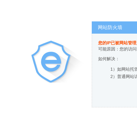
网站防火墙
您的IP已被网站管
可能原因：您的访问
如何解决：
1）如网站托
2）普通网站