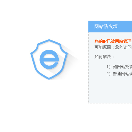
网站防火墙
您的IP已被网站管
可能原因：您的访问
如何解决：
1）如网站托
2）普通网站