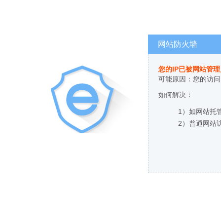
网站防火墙
您的IP已被网站管
可能原因：您的访问
如何解决：
1）如网站托
2）普通网站