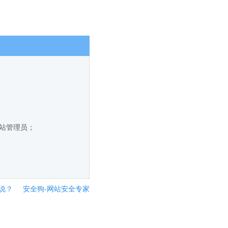
网站管理员；
说？
安全狗-网站安全专家