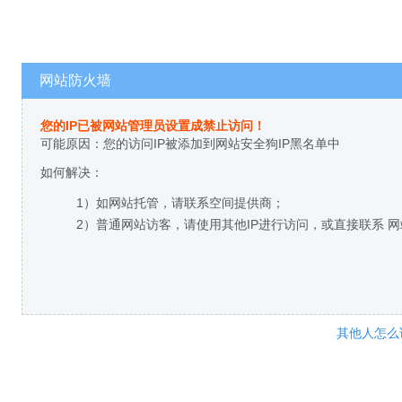
网站防火墙
您的IP已被网站管理员设置成禁止访问！
可能原因：您的访问IP被添加到网站安全狗IP黑名单中
如何解决：
1）如网站托管，请联系空间提供商；
2）普通网站访客，请使用其他IP进行访问，或直接联系 
其他人怎么