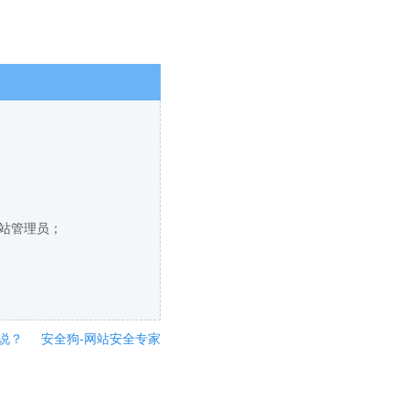
网站管理员；
说？
安全狗-网站安全专家