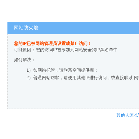
网站防火墙
您的IP已被网站管理员设置成禁止访问！
可能原因：您的访问IP被添加到网站安全狗IP黑名单中
如何解决：
1）如网站托管，请联系空间提供商；
2）普通网站访客，请使用其他IP进行访问，或直接联系 
其他人怎么