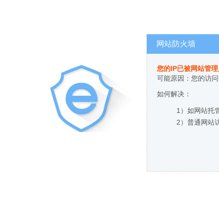
网站防火墙
您的IP已被网站管
可能原因：您的访问
如何解决：
1）如网站托
2）普通网站