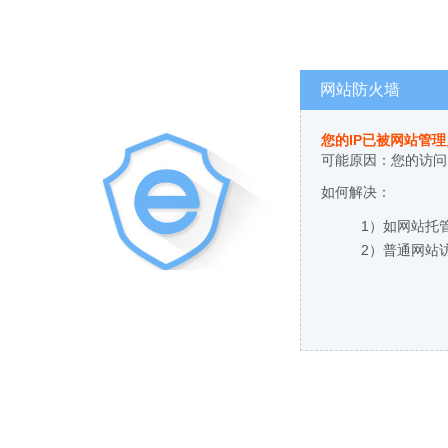
网站防火墙
您的IP已被网站管
可能原因：您的访问
如何解决：
1）如网站托
2）普通网站