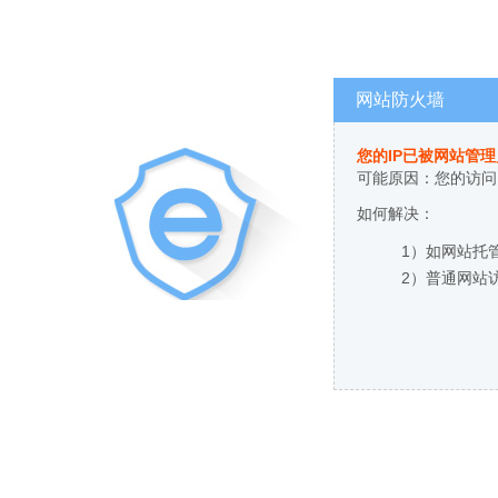
网站防火墙
您的IP已被网站管
可能原因：您的访问
如何解决：
1）如网站托
2）普通网站