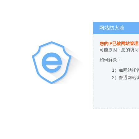
网站防火墙
您的IP已被网站管
可能原因：您的访问
如何解决：
1）如网站托
2）普通网站