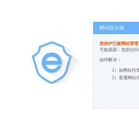
网站防火墙
您的IP已被网站管
可能原因：您的访问
如何解决：
1）如网站托
2）普通网站