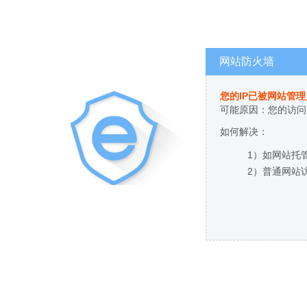
网站防火墙
您的IP已被网站管
可能原因：您的访问
如何解决：
1）如网站托
2）普通网站