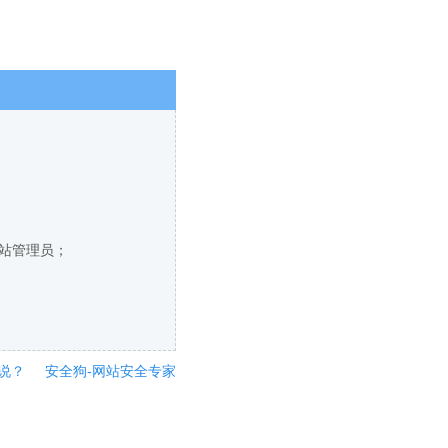
网站管理员；
说？
安全狗-网站安全专家