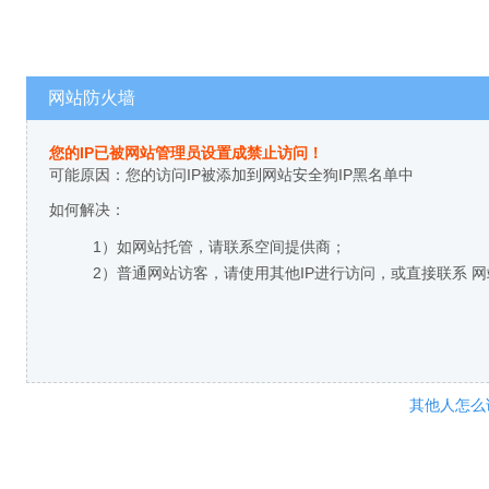
网站防火墙
您的IP已被网站管理员设置成禁止访问！
可能原因：您的访问IP被添加到网站安全狗IP黑名单中
如何解决：
1）如网站托管，请联系空间提供商；
2）普通网站访客，请使用其他IP进行访问，或直接联系 
其他人怎么