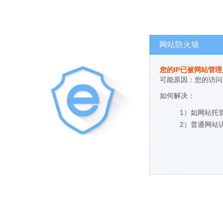
网站防火墙
您的IP已被网站管
可能原因：您的访问
如何解决：
1）如网站托
2）普通网站