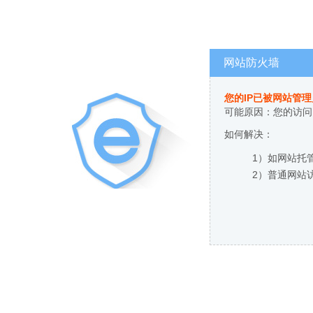
网站防火墙
您的IP已被网站管
可能原因：您的访问
如何解决：
1）如网站托
2）普通网站