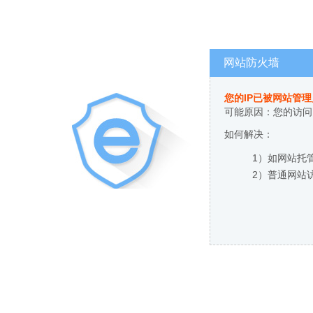
网站防火墙
您的IP已被网站管
可能原因：您的访问
如何解决：
1）如网站托
2）普通网站