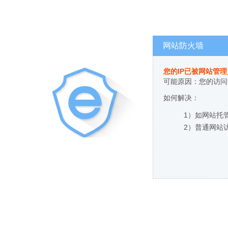
网站防火墙
您的IP已被网站管
可能原因：您的访问
如何解决：
1）如网站托
2）普通网站