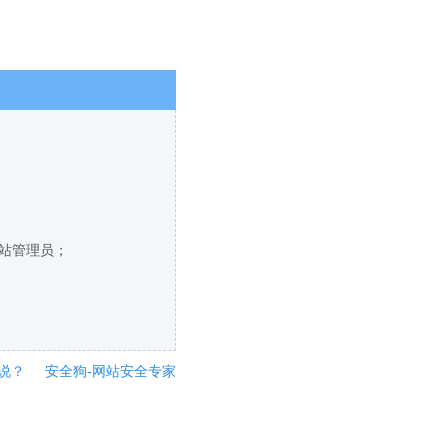
网站管理员；
说？
安全狗-网站安全专家