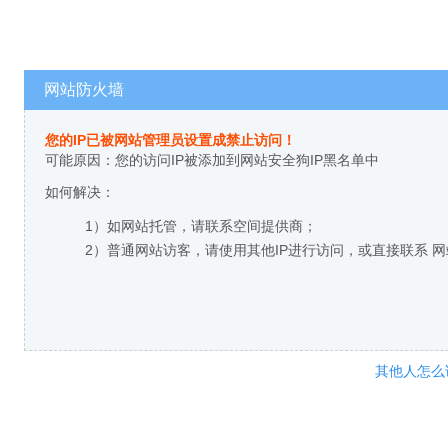
网站防火墙
您的IP已被网站管理员设置成禁止访问！
可能原因：您的访问IP被添加到网站安全狗IP黑名单中
如何解决：
1）如网站托管，请联系空间提供商；
2）普通网站访客，请使用其他IP进行访问，或直接联系 
其他人怎么