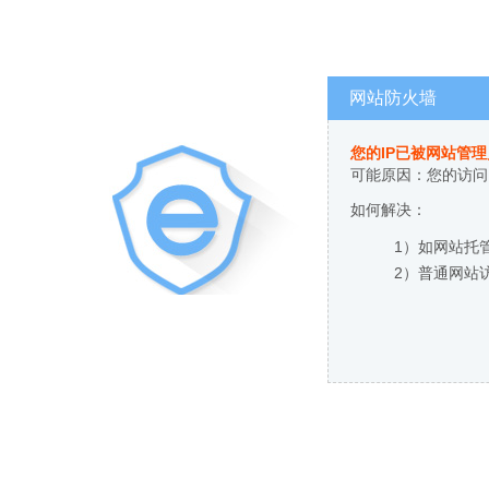
网站防火墙
您的IP已被网站管
可能原因：您的访问
如何解决：
1）如网站托
2）普通网站