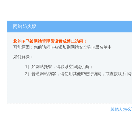
网站防火墙
您的IP已被网站管理员设置成禁止访问！
可能原因：您的访问IP被添加到网站安全狗IP黑名单中
如何解决：
1）如网站托管，请联系空间提供商；
2）普通网站访客，请使用其他IP进行访问，或直接联系 
其他人怎么