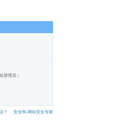
网站管理员；
说？
安全狗-网站安全专家