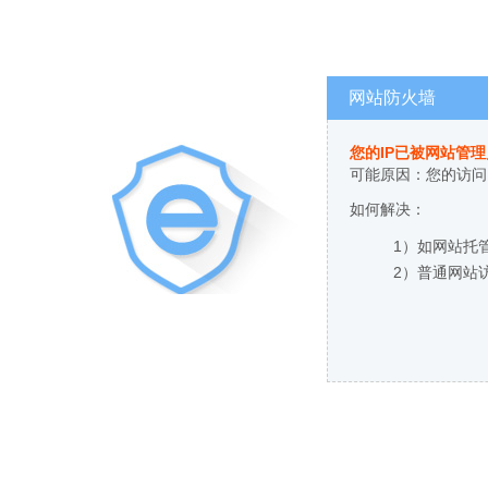
网站防火墙
您的IP已被网站管
可能原因：您的访问
如何解决：
1）如网站托
2）普通网站