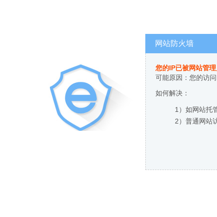
网站防火墙
您的IP已被网站管
可能原因：您的访问
如何解决：
1）如网站托
2）普通网站