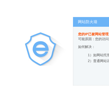
网站防火墙
您的IP已被网站管
可能原因：您的访问
如何解决：
1）如网站托
2）普通网站