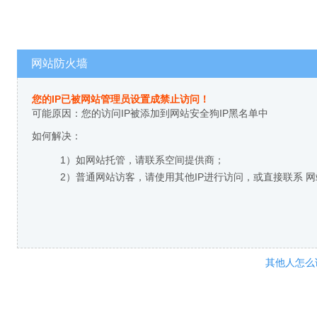
网站防火墙
您的IP已被网站管理员设置成禁止访问！
可能原因：您的访问IP被添加到网站安全狗IP黑名单中
如何解决：
1）如网站托管，请联系空间提供商；
2）普通网站访客，请使用其他IP进行访问，或直接联系 
其他人怎么