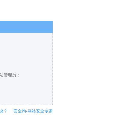
网站管理员；
说？
安全狗-网站安全专家