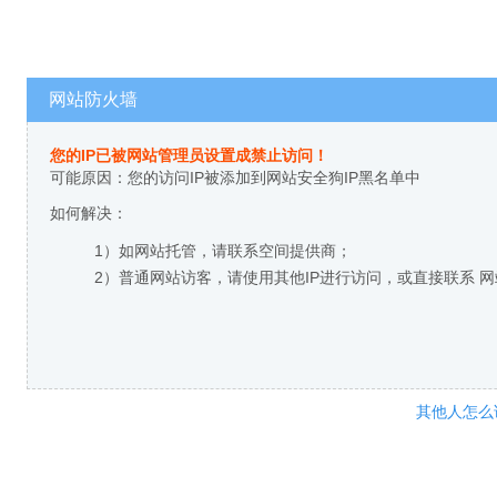
网站防火墙
您的IP已被网站管理员设置成禁止访问！
可能原因：您的访问IP被添加到网站安全狗IP黑名单中
如何解决：
1）如网站托管，请联系空间提供商；
2）普通网站访客，请使用其他IP进行访问，或直接联系 
其他人怎么