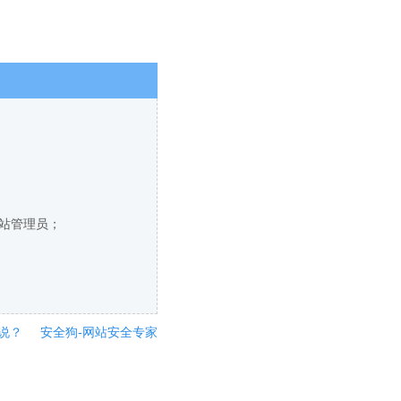
网站管理员；
说？
安全狗-网站安全专家