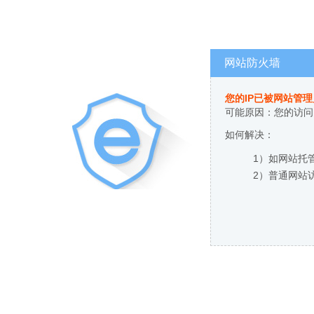
网站防火墙
您的IP已被网站管
可能原因：您的访问
如何解决：
1）如网站托
2）普通网站