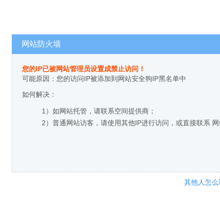
网站防火墙
您的IP已被网站管理员设置成禁止访问！
可能原因：您的访问IP被添加到网站安全狗IP黑名单中
如何解决：
1）如网站托管，请联系空间提供商；
2）普通网站访客，请使用其他IP进行访问，或直接联系 
其他人怎么