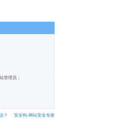
网站管理员；
说？
安全狗-网站安全专家