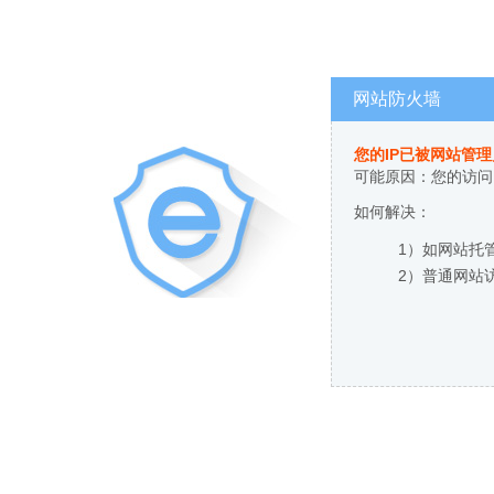
网站防火墙
您的IP已被网站管
可能原因：您的访问
如何解决：
1）如网站托
2）普通网站