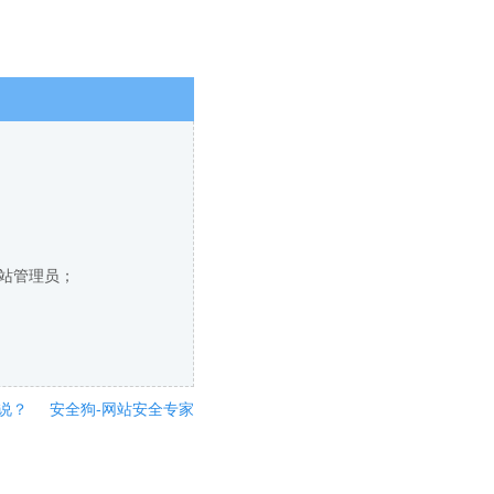
网站管理员；
说？
安全狗-网站安全专家