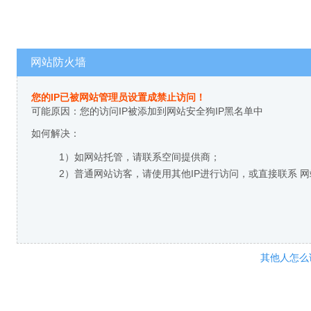
网站防火墙
您的IP已被网站管理员设置成禁止访问！
可能原因：您的访问IP被添加到网站安全狗IP黑名单中
如何解决：
1）如网站托管，请联系空间提供商；
2）普通网站访客，请使用其他IP进行访问，或直接联系 
其他人怎么