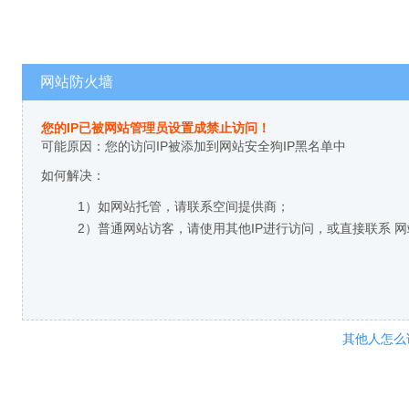
网站防火墙
您的IP已被网站管理员设置成禁止访问！
可能原因：您的访问IP被添加到网站安全狗IP黑名单中
如何解决：
1）如网站托管，请联系空间提供商；
2）普通网站访客，请使用其他IP进行访问，或直接联系 
其他人怎么