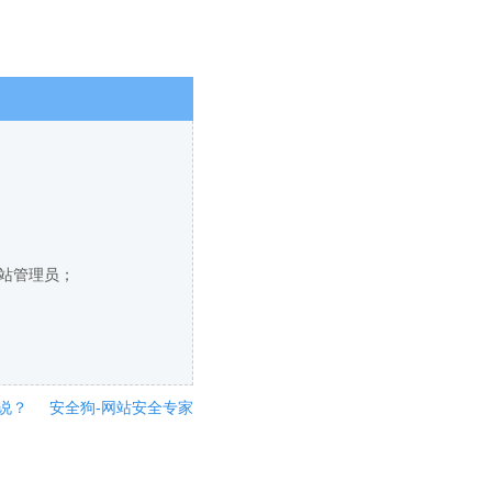
网站管理员；
说？
安全狗-网站安全专家