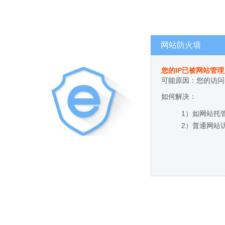
网站防火墙
您的IP已被网站管
可能原因：您的访问
如何解决：
1）如网站托
2）普通网站